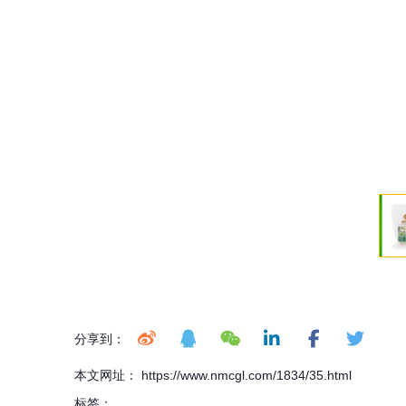
分享到：
本文网址： https://www.nmcgl.com/1834/35.html
标签：