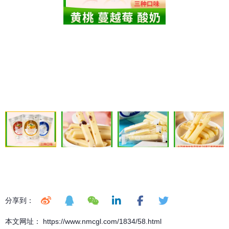
分享到：
本文网址： https://www.nmcgl.com/1834/58.html