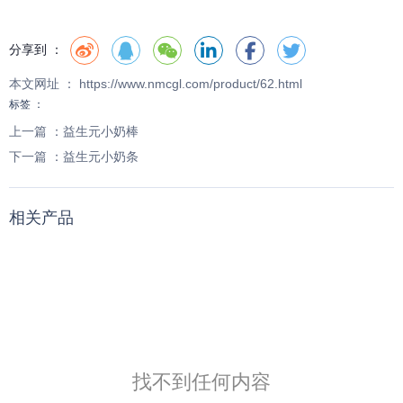
分享到 ：
本文网址 ： https://www.nmcgl.com/product/62.html
标签 ：
上一篇 ：
益生元小奶棒
下一篇 ：
益生元小奶条
相关产品
找不到任何内容