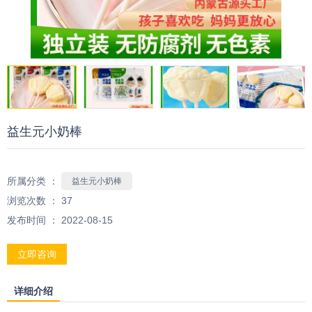
益生元小奶棒
所属分类 ：
益生元小奶棒
浏览次数 ：
37
发布时间 ： 2022-08-15
立即咨询
详细介绍